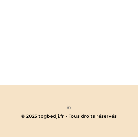
© 2025 togbedji.fr - Tous droits réservés