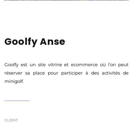
Goolfy Anse
Goolfy est un site vitrine et ecommerce où l’on peut
réserver sa place pour participer à des activités de
minigolf.
CLIENT