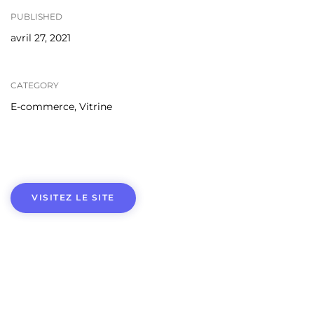
PUBLISHED
avril 27, 2021
CATEGORY
E-commerce, Vitrine
VISITEZ LE SITE